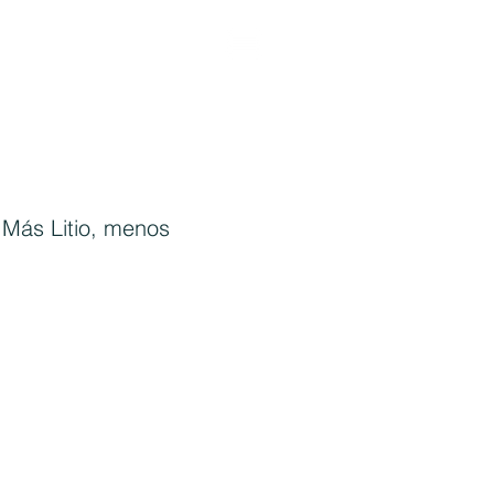
 Más Litio, menos